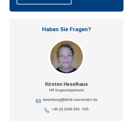
Haben Sie Fragen?
Kirsten Heselhaus
HR Ansprechpartnerin
bewerbung@klinik-sonnenalm.de
+49 (0) 8386 969 - 505