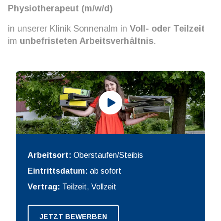
Physiotherapeut (m/w/d)
in unserer Klinik Sonnenalm in
Voll- oder Teilzeit
im
unbefristeten Arbeitsverhältnis
.
Arbeitsort:
Oberstaufen/Steibis
Eintrittsdatum:
ab sofort
Vertrag:
Teilzeit, Vollzeit
JETZT BEWERBEN