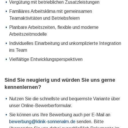
Vergütung mit betrieblichen Zusatzleistungen
Familiäres Arbeitsklima mit gemeinsamen
Teamaktivitäten und Betriebsfeiern
Planbare Arbeitszeiten, flexible und moderne
Arbeitszeitmodelle
Individuelles Einarbeitung und unkomplizierte Integration
ins Team
Vielfältige Entwicklungsperspektiven
Sind Sie neugierig und würden Sie uns gerne
kennenlernen?
Nutzen Sie die schnellste und bequemste Variante über
unser Online-Bewerberformular.
Sie können uns Ihre Bewerbung auch per E-Mail an
bewerbung@klinik-sonnenalm.de
senden. Bitte