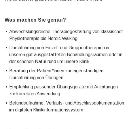
Was machen Sie genau?
Abwechslungsreiche Therapiegestaltung von klassischer
Physiotherapie bis Nordic Walking
Durchführung von Einzel- und Gruppentherapien in
unseren gut ausgestatteten Behandlungsräumen oder in
der schönen Natur rund um unsere Klinik
Beratung der Patient*innen zur eigenständigen
Durchführung von Übungen
Empfehlung passender Übungsgeräte mit Anleitungen
zur korrekten Anwendung
Befundaufnahme, Verlaufs- und Abschlussdokumentation
im digitalen Klinikinformationssystem