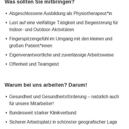
Was sollten Sie mitbringen?
Abgeschlossene Ausbildung als Physiotherapeut*in
Lust auf eine vielfältige Tätigkeit und Begeisterung für
Indoor- und Outdoor-Aktivitäten
Fingerspitzengefühl im Umgang mit den kleinen und
großen Patient*innen
Eigenverantwortliche und zuverlässige Arbeitsweise
Offenheit und Teamgeist
Warum bei uns arbeiten? Darum!
Gesundheit und Gesundheitsförderung – natürlich auch
für unsere Mitarbeiter!
Bundesweit starker Klinikverbund
Sicherer Arbeitsplatz in schönster geografischer Lage