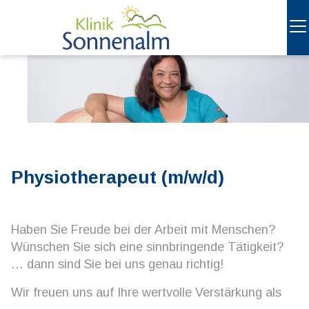
Physiotherapeut (m/w/d)
Haben Sie Freude bei der Arbeit mit Menschen?
Wünschen Sie sich eine sinnbringende Tätigkeit?
… dann sind Sie bei uns genau richtig!
Wir freuen uns auf Ihre wertvolle Verstärkung als