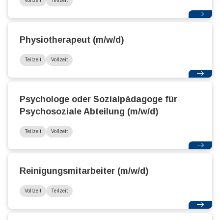
Vollzeit
Teilzeit
Physiotherapeut (m/w/d)
Teilzeit
Vollzeit
Psychologe oder Sozialpädagoge für
Psychosoziale Abteilung (m/w/d)
Teilzeit
Vollzeit
Reinigungsmitarbeiter (m/w/d)
Vollzeit
Teilzeit