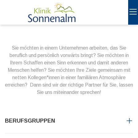
Sie möchten in einem Unternehmen arbeiten, das Sie
beruflich und persönlich vorwärts bringt? Sie möchten in
Ihrem Schaffen einen Sinn erkennen und damit anderen
Menschen helfen? Sie möchten Ihre Ziele gemeinsam mit
netten Kollegen*innen in einer familiären Atmosphäre
erreichen? Dann sind wir der richtige Partner für Sie, lassen
Sie uns miteinander sprechen!
BERUFSGRUPPEN