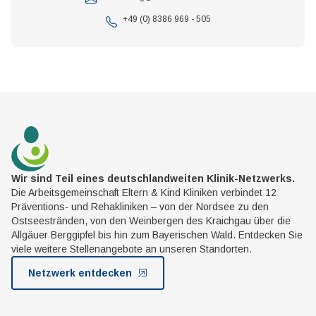
+49 (0) 8386 969 - 505
Wir sind Teil eines deutschlandweiten Klinik-Netzwerks.
Die Arbeitsgemeinschaft Eltern & Kind Kliniken verbindet 12
Präventions- und Rehakliniken – von der Nordsee zu den
Ostseestränden, von den Weinbergen des Kraichgau über die
Allgäuer Berggipfel bis hin zum Bayerischen Wald. Entdecken Sie
viele weitere Stellenangebote an unseren Standorten.
Netzwerk entdecken