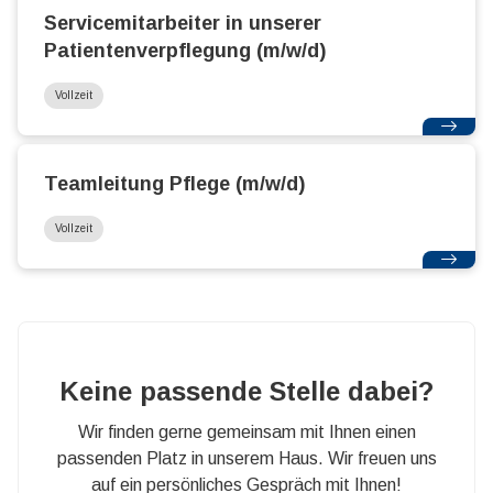
Servicemitarbeiter in unserer
Patientenverpflegung (m/w/d)
Vollzeit
Teamleitung Pflege (m/w/d)
Vollzeit
Keine passende Stelle dabei?
Wir finden gerne gemeinsam mit Ihnen einen
passenden Platz in unserem Haus. Wir freuen uns
auf ein persönliches Gespräch mit Ihnen!