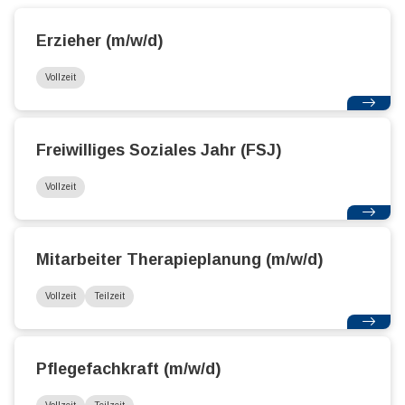
Erzieher (m/w/d)
Vollzeit
Freiwilliges Soziales Jahr (FSJ)
Vollzeit
Mitarbeiter Therapieplanung (m/w/d)
Vollzeit
Teilzeit
Pflegefachkraft (m/w/d)