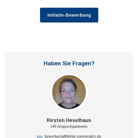
Initiativ-Bewerbung
Haben Sie Fragen?
Kirsten Heselhaus
HR Ansprechpartnerin
bewerbung@klinik-sonnenalm.de