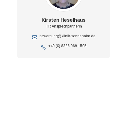
Kirsten Heselhaus
HR Ansprechpartnerin
bewerbung@klinik-sonnenalm.de
+49 (0) 8386 969 - 505