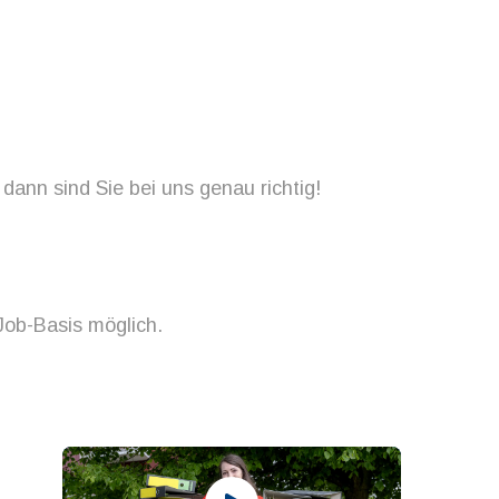
ann sind Sie bei uns genau richtig!
-Job-Basis möglich.