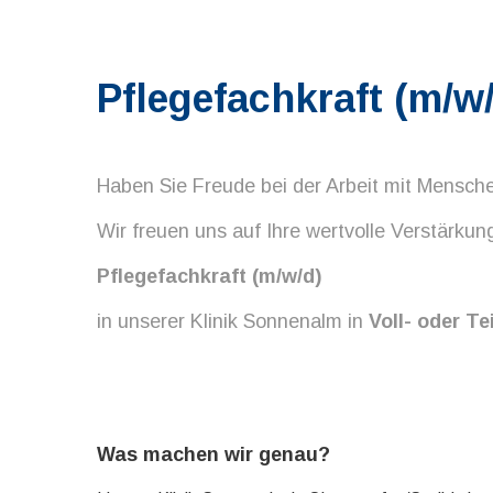
Pflegefachkraft (m/w
Haben Sie Freude bei der Arbeit mit Mensche
Wir freuen uns auf Ihre wertvolle Verstärkung
Pflegefachkraft (m/w/d)
in unserer Klinik Sonnenalm in
Voll- oder Tei
Was machen wir genau?