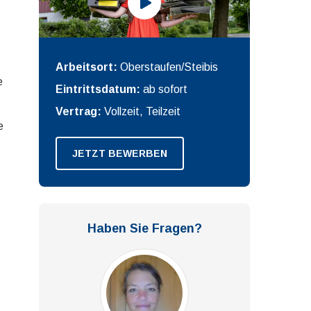
Arbeitsort:
Oberstaufen/Steibis
e
Eintrittsdatum:
ab sofort
Vertrag:
Vollzeit, Teilzeit
e
JETZT BEWERBEN
Haben Sie Fragen?