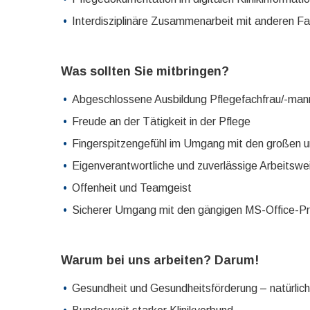
Interdisziplinäre Zusammenarbeit mit anderen F
Was sollten Sie mitbringen?
Abgeschlossene Ausbildung Pflegefachfrau/-mann
Freude an der Tätigkeit in der Pflege
Fingerspitzengefühl im Umgang mit den großen un
Eigenverantwortliche und zuverlässige Arbeitswe
Offenheit und Teamgeist
Sicherer Umgang mit den gängigen MS-Office-
Warum bei uns arbeiten? Darum!
Gesundheit und Gesundheitsförderung – natürlich 